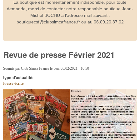
La boutique est momentanément indisponible, pour toute
demande, merci de contacter notre responsable boutique Jean-
Michel BOCHU à l'adresse mail suivant :
boutiquecsf@clubsimcafrance.fr ou au 06.09.20.37.02
Revue de presse Février 2021
Soumis par
Club Simca France
le
ven, 05/02/2021 - 10:50
type d'actualité:
Presse écrite