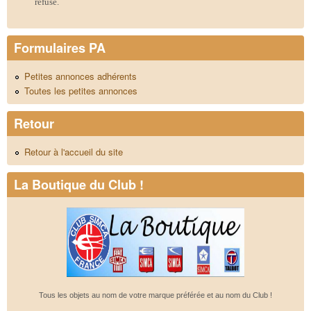
refusé.
Formulaires PA
Petites annonces adhérents
Toutes les petites annonces
Retour
Retour à l'accueil du site
La Boutique du Club !
Tous les objets au nom de votre marque préférée et au nom du Club !