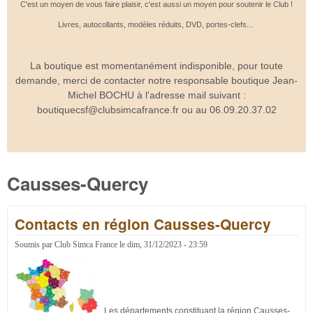
C'est un moyen de vous faire plaisir, c'est aussi un moyen pour soutenir le Club !
Livres, autocollants, modèles réduits, DVD, portes-clefs...
La boutique est momentanément indisponible, pour toute
demande, merci de contacter notre responsable boutique Jean-
Michel BOCHU à l'adresse mail suivant :
boutiquecsf@clubsimcafrance.fr ou au 06.09.20.37.02
Causses-Quercy
Contacts en région Causses-Quercy
Soumis par
Club Simca France
le
dim, 31/12/2023 - 23:59
Les départements constituant la région Causses-