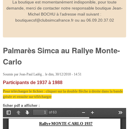
La boutique est momentanément indisponible, pour toute
demande, merci de contacter notre responsable boutique Jean-
Michel BOCHU à l'adresse mail suivant :
boutiquecsf@clubsimcafrance.fr ou au 06.09.20.37.02
Palmarès Simca au Rallye Monte-
Carlo
Soumis par
Jean-Paul Ladég...
le
dim, 30/12/2018 - 14:51
Participants de 1937 à 1988
Pour télécharger le fichier : cliquer sur la double flèche à droite dans la bande
grisée et ensuite sur télécharger
ficher pdf a afficher :