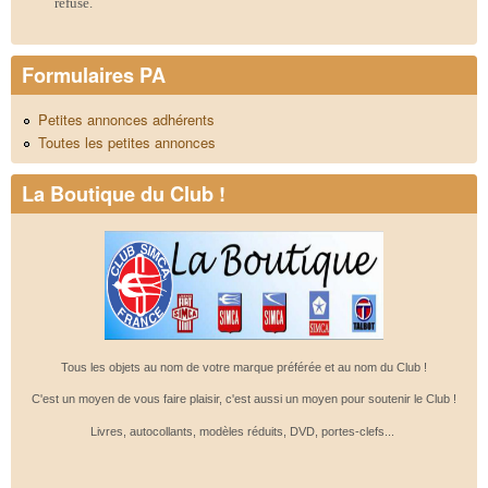
refusé.
Formulaires PA
Petites annonces adhérents
Toutes les petites annonces
La Boutique du Club !
Tous les objets au nom de votre marque préférée et au nom du Club !
C'est un moyen de vous faire plaisir, c'est aussi un moyen pour soutenir le Club !
Livres, autocollants, modèles réduits, DVD, portes-clefs...