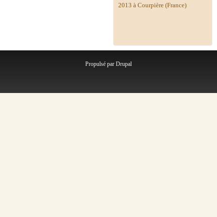
2013 à Courpière (France)
Propulsé par
Drupal