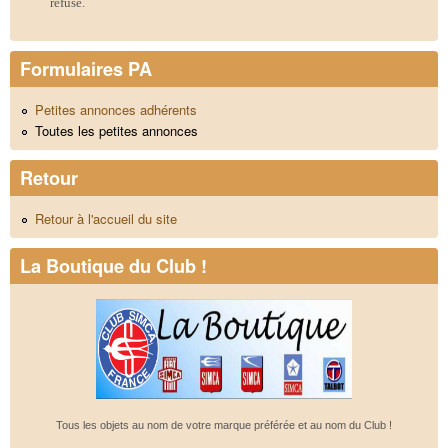
refusé.
Formulaires PA
Petites annonces adhérents
Toutes les petites annonces
Retour
Retour à l'accueil du site
La Boutique du Club !
Tous les objets au nom de votre marque préférée et au nom du Club !