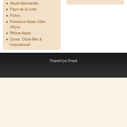
Haute-Normandie
Pays de la Loire
Poitou
Provence Alpes Côte-
d'Azur
Rhône-Alpes
Corse, Outre-Mer &
International
Propulsé par
Drupal