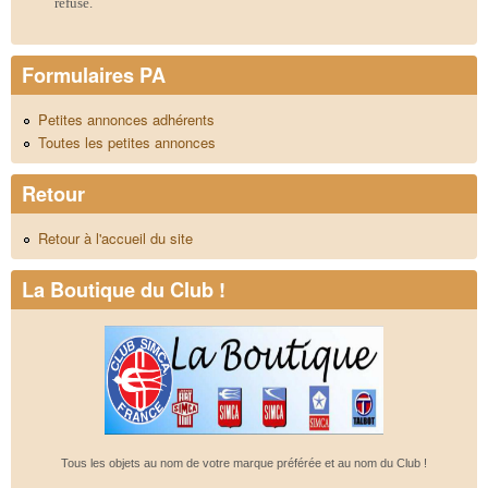
refusé.
Formulaires PA
Petites annonces adhérents
Toutes les petites annonces
Retour
Retour à l'accueil du site
La Boutique du Club !
Tous les objets au nom de votre marque préférée et au nom du Club !