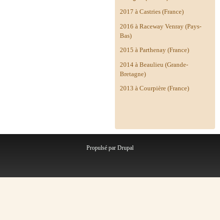
2017 à Castries (France)
2016 à Raceway Venray (Pays-
Bas)
2015 à Parthenay (France)
2014 à
Beaulieu (Grande-
Bretagne)
2013 à Courpière (France)
Propulsé par
Drupal