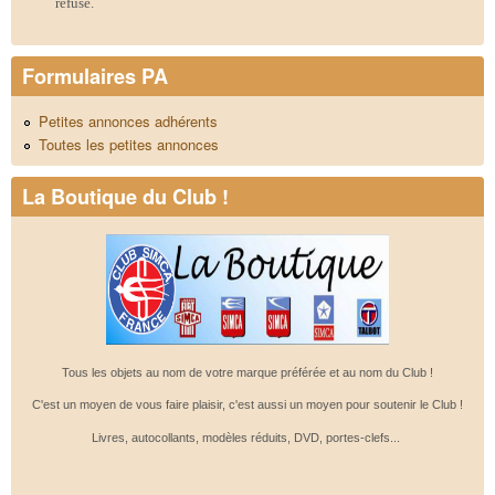
refusé.
Formulaires PA
Petites annonces adhérents
Toutes les petites annonces
La Boutique du Club !
Tous les objets au nom de votre marque préférée et au nom du Club !
C'est un moyen de vous faire plaisir, c'est aussi un moyen pour soutenir le Club !
Livres, autocollants, modèles réduits, DVD, portes-clefs...