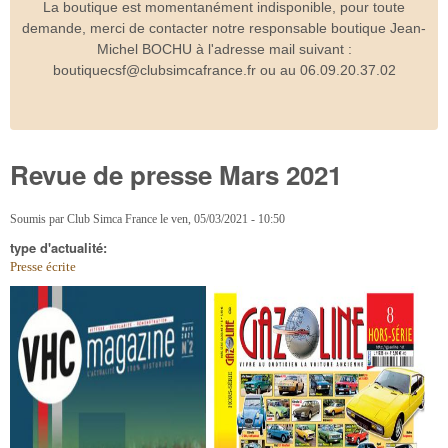
La boutique est momentanément indisponible, pour toute
demande, merci de contacter notre responsable boutique Jean-
Michel BOCHU à l'adresse mail suivant :
boutiquecsf@clubsimcafrance.fr ou au 06.09.20.37.02
Revue de presse Mars 2021
Soumis par
Club Simca France
le
ven, 05/03/2021 - 10:50
type d'actualité:
Presse écrite