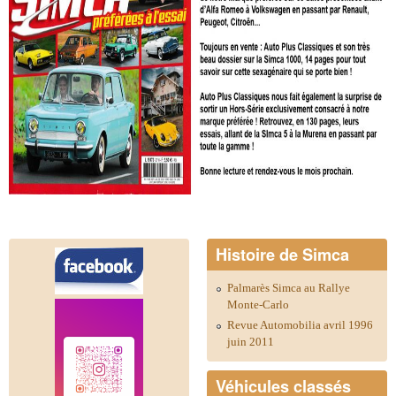
Histoire de Simca
Palmarès Simca au Rallye
Monte-Carlo
Revue Automobilia avril 1996
juin 2011
Véhicules classés