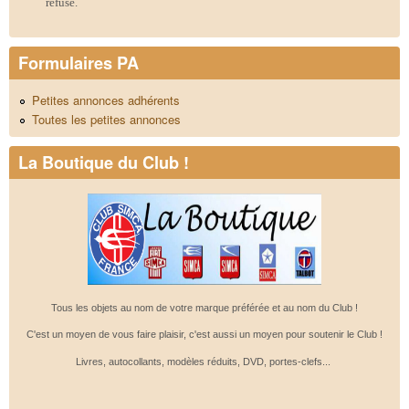
refusé.
Formulaires PA
Petites annonces adhérents
Toutes les petites annonces
La Boutique du Club !
Tous les objets au nom de votre marque préférée et au nom du Club !
C'est un moyen de vous faire plaisir, c'est aussi un moyen pour soutenir le Club !
Livres, autocollants, modèles réduits, DVD, portes-clefs...