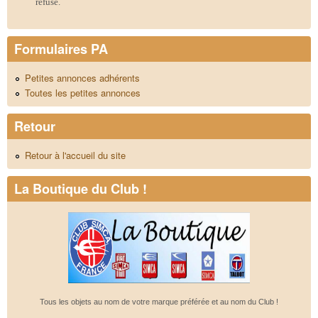
refusé.
Formulaires PA
Petites annonces adhérents
Toutes les petites annonces
Retour
Retour à l'accueil du site
La Boutique du Club !
Tous les objets au nom de votre marque préférée et au nom du Club !