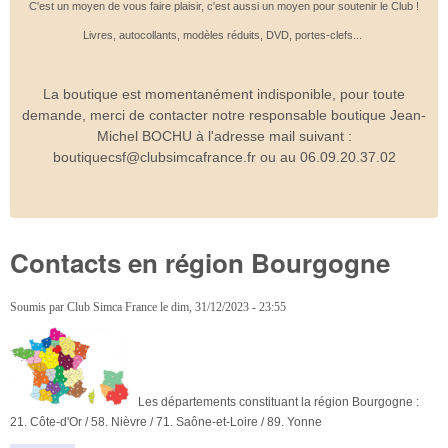
C'est un moyen de vous faire plaisir, c'est aussi un moyen pour soutenir le Club !
Livres, autocollants, modèles réduits, DVD, portes-clefs...
La boutique est momentanément indisponible, pour toute
demande, merci de contacter notre responsable boutique Jean-
Michel BOCHU à l'adresse mail suivant :
boutiquecsf@clubsimcafrance.fr ou au 06.09.20.37.02
Contacts en région Bourgogne
Soumis par
Club Simca France
le
dim, 31/12/2023 - 23:55
Les départements constituant la région Bourgogne :
21. Côte-d'Or / 58. Nièvre / 71. Saône-et-Loire / 89. Yonne