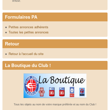
refusé.
Formulaires PA
Petites annonces adhérents
Toutes les petites annonces
Retour
Retour à l'accueil du site
La Boutique du Club !
Tous les objets au nom de votre marque préférée et au nom du Club !