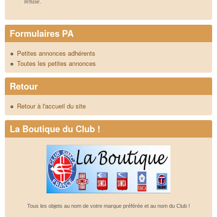
refusé.
Formulaires PA
Petites annonces adhérents
Toutes les petites annonces
Retour
Retour à l'accueil du site
La Boutique du Club !
Tous les objets au nom de votre marque préférée et au nom du Club !