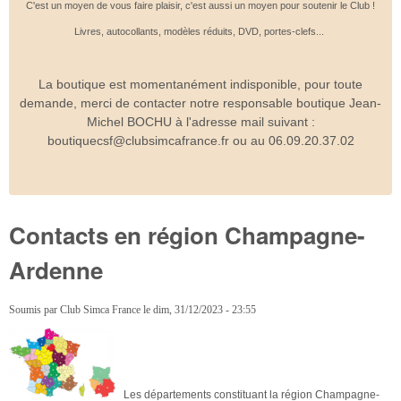
C'est un moyen de vous faire plaisir, c'est aussi un moyen pour soutenir le Club !
Livres, autocollants, modèles réduits, DVD, portes-clefs...
La boutique est momentanément indisponible, pour toute
demande, merci de contacter notre responsable boutique Jean-
Michel BOCHU à l'adresse mail suivant :
boutiquecsf@clubsimcafrance.fr ou au 06.09.20.37.02
Contacts en région Champagne-
Ardenne
Soumis par
Club Simca France
le
dim, 31/12/2023 - 23:55
Les départements constituant la région Champagne-