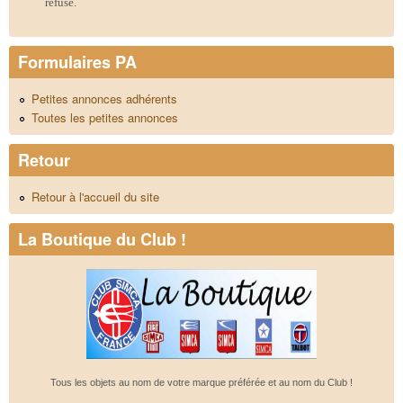
refusé.
Formulaires PA
Petites annonces adhérents
Toutes les petites annonces
Retour
Retour à l'accueil du site
La Boutique du Club !
Tous les objets au nom de votre marque préférée et au nom du Club !