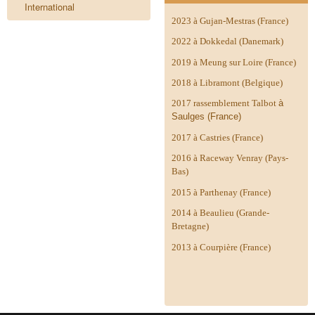
International
2023 à Gujan-Mestras (France)
2022 à Dokkedal (Danemark)
2019 à Meung sur Loire (France)
2018 à Libramont (Belgique)
2017 rassemblement Talbot
à
Saulges (France)
2017 à Castries (France)
2016 à Raceway Venray (Pays-
Bas)
2015 à Parthenay (France)
2014 à
Beaulieu (Grande-
Bretagne)
2013 à Courpière (France)