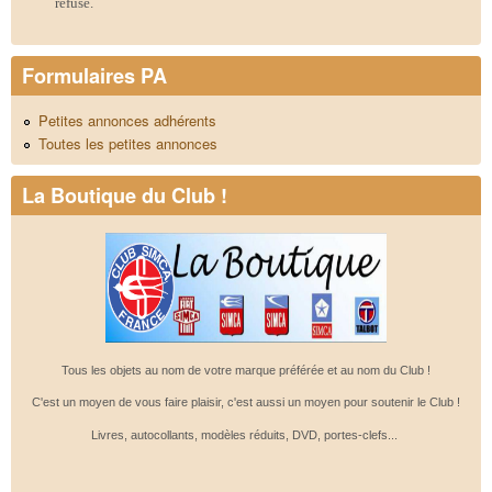
refusé.
Formulaires PA
Petites annonces adhérents
Toutes les petites annonces
La Boutique du Club !
Tous les objets au nom de votre marque préférée et au nom du Club !
C'est un moyen de vous faire plaisir, c'est aussi un moyen pour soutenir le Club !
Livres, autocollants, modèles réduits, DVD, portes-clefs...