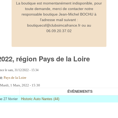
La boutique est momentanément indisponible, pour
toute demande, merci de contacter notre
responsable boutique Jean-Michel BOCHU à
l'adresse mail suivant :
boutiquecsf@clubsimcafrance.fr ou au
06.09.20.37.02
2022, région Pays de la Loire
ance
le
sam, 31/12/2022 - 15:34
nt:
Pays de la Loire
:
Mardi, 1 Mars, 2022 - 15:30
ÉVÈNEMENTS
 27 février
Historic Auto Nantes (44)