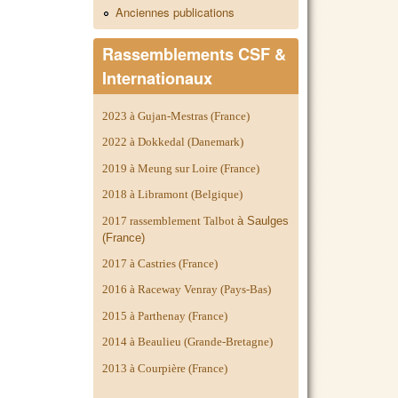
Anciennes publications
Rassemblements CSF &
Internationaux
2023 à Gujan-Mestras (France)
2022 à Dokkedal (Danemark)
2019 à Meung sur Loire (France)
2018 à Libramont (Belgique)
2017 rassemblement Talbot
à Saulges
(France)
2017 à Castries (France)
2016 à Raceway Venray (Pays-Bas)
2015 à Parthenay (France)
2014 à
Beaulieu (Grande-Bretagne)
2013 à Courpière (France)