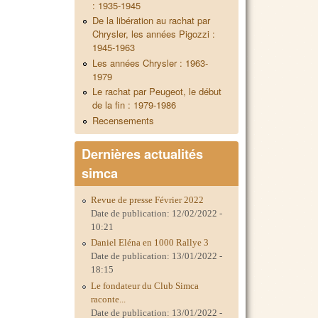
: 1935-1945
De la libération au rachat par
Chrysler, les années Pigozzi :
1945-1963
Les années Chrysler : 1963-
1979
Le rachat par Peugeot, le début
de la fin : 1979-1986
Recensements
Dernières actualités
simca
Revue de presse Février 2022
Date de publication:
12/02/2022 -
10:21
Daniel Eléna en 1000 Rallye 3
Date de publication:
13/01/2022 -
18:15
Le fondateur du Club Simca
raconte...
Date de publication:
13/01/2022 -