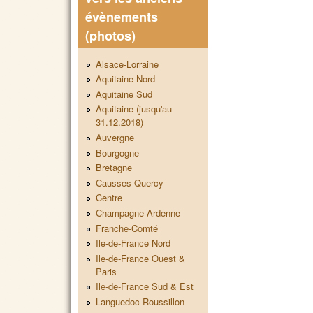
évènements
(photos)
Alsace-Lorraine
Aquitaine Nord
Aquitaine Sud
Aquitaine (jusqu'au
31.12.2018)
Auvergne
Bourgogne
Bretagne
Causses-Quercy
Centre
Champagne-Ardenne
Franche-Comté
Ile-de-France Nord
Ile-de-France Ouest &
Paris
Ile-de-France Sud & Est
Languedoc-Roussillon