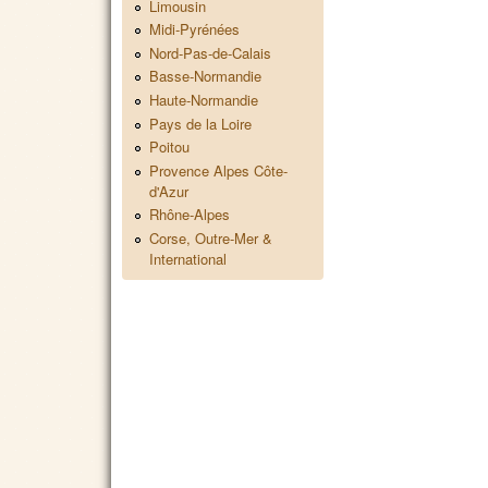
Limousin
Midi-Pyrénées
Nord-Pas-de-Calais
Basse-Normandie
Haute-Normandie
Pays de la Loire
Poitou
Provence Alpes Côte-
d'Azur
Rhône-Alpes
Corse, Outre-Mer &
International