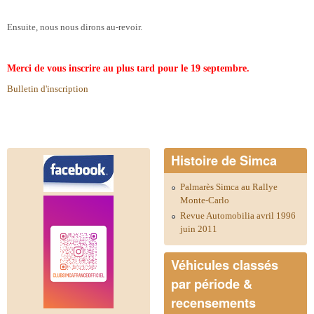
Ensuite, nous nous dirons au-revoir.
Merci de vous inscrire au plus tard pour le 19 septembre.
Bulletin d'inscription
Histoire de Simca
Palmarès Simca au Rallye
Monte-Carlo
Revue Automobilia avril 1996
juin 2011
Véhicules classés
par période &
recensements