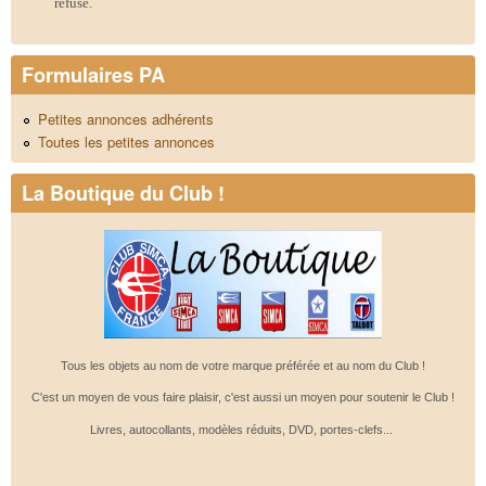
refusé.
Formulaires PA
Petites annonces adhérents
Toutes les petites annonces
La Boutique du Club !
Tous les objets au nom de votre marque préférée et au nom du Club !
C'est un moyen de vous faire plaisir, c'est aussi un moyen pour soutenir le Club !
Livres, autocollants, modèles réduits, DVD, portes-clefs...