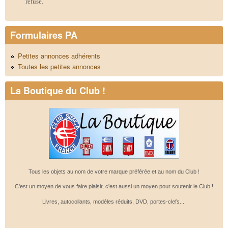
refusé.
Formulaires PA
Petites annonces adhérents
Toutes les petites annonces
La Boutique du Club !
Tous les objets au nom de votre marque préférée et au nom du Club !
C'est un moyen de vous faire plaisir, c'est aussi un moyen pour soutenir le Club !
Livres, autocollants, modèles réduits, DVD, portes-clefs...