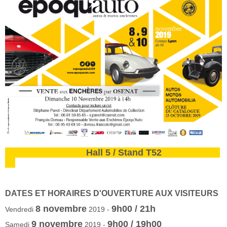
Hall 5 / Stand T52
DATES ET HORAIRES D'OUVERTURE AUX VISITEURS
8
novembre
9h00 / 21h
Vendredi
2019 -
9
novembre
9h00 / 19h00
Samedi
2019 -