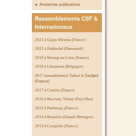
Anciennes publications
Rassemblements CSF &
Internationaux
2023 à Gujan-Mestras (France)
2022 à Dokkedal (Danemark)
2019 à Meung sur Loire (France)
2018 à Libramont (Belgique)
2017 rassemblement Talbot
à Saulges
(France)
2017 à Castries (France)
2016 à Raceway Venray (Pays-Bas)
2015 à Parthenay (France)
2014 à
Beaulieu (Grande-Bretagne)
2013 à Courpière (France)