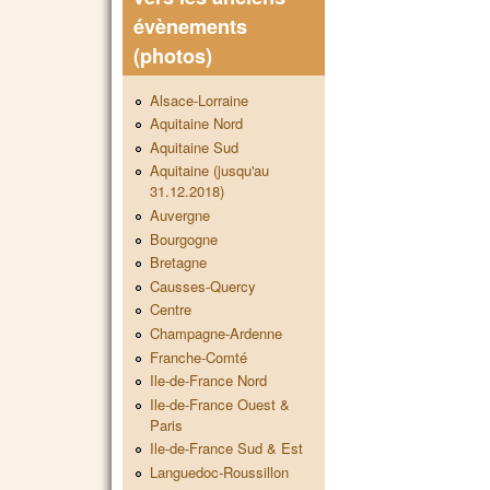
évènements
(photos)
Alsace-Lorraine
Aquitaine Nord
Aquitaine Sud
Aquitaine (jusqu'au
31.12.2018)
Auvergne
Bourgogne
Bretagne
Causses-Quercy
Centre
Champagne-Ardenne
Franche-Comté
Ile-de-France Nord
Ile-de-France Ouest &
Paris
Ile-de-France Sud & Est
Languedoc-Roussillon