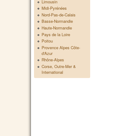
Limousin
Midi-Pyrénées
Nord-Pas-de-Calais
Basse-Normandie
Haute-Normandie
Pays de la Loire
Poitou
Provence Alpes Côte-
d'Azur
Rhône-Alpes
Corse, Outre-Mer &
International