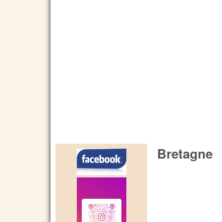
Bretagne