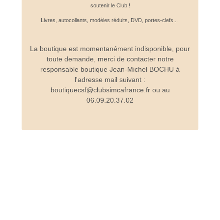
soutenir le Club !
Livres, autocollants, modèles réduits, DVD, portes-clefs...
La boutique est momentanément indisponible, pour
toute demande, merci de contacter notre
responsable boutique Jean-Michel BOCHU à
l'adresse mail suivant :
boutiquecsf@clubsimcafrance.fr ou au
06.09.20.37.02