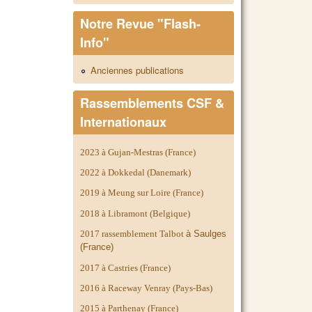
Notre Revue "Flash-
Info"
Anciennes publications
Rassemblements CSF &
Internationaux
2023 à Gujan-Mestras (France)
2022 à Dokkedal (Danemark)
2019 à Meung sur Loire (France)
2018 à Libramont (Belgique)
2017 rassemblement Talbot
à Saulges
(France)
2017 à Castries (France)
2016 à Raceway Venray (Pays-Bas)
2015 à Parthenay (France)