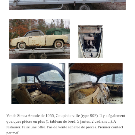
Vends Simca Aronde de 1955, Coupé de ville (type 90F). Il y a également
quelques pièces en plus (1 tableau de bord, 5 jantes, 2 cadrans ...). A
restaurer. Faire une offre. Pas de vente séparée de pièces. Premier contact
par mail.