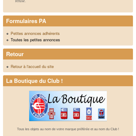
refusé.
Formulaires PA
Petites annonces adhérents
Toutes les petites annonces
Retour
Retour à l'accueil du site
La Boutique du Club !
Tous les objets au nom de votre marque préférée et au nom du Club !