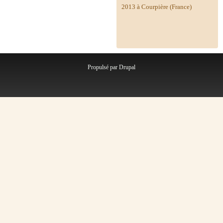
2013 à Courpière (France)
Propulsé par
Drupal