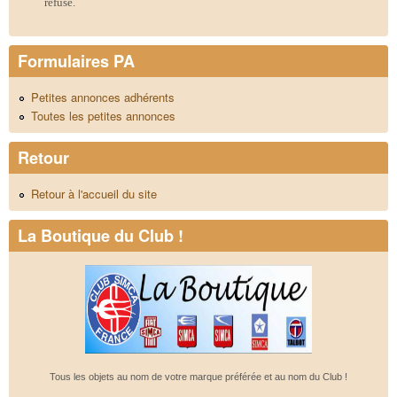
refusé.
Formulaires PA
Petites annonces adhérents
Toutes les petites annonces
Retour
Retour à l'accueil du site
La Boutique du Club !
Tous les objets au nom de votre marque préférée et au nom du Club !