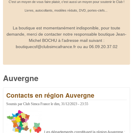
C'est un moyen de vous faire plaisir, c'est aussi un moyen pour soutenir le Club !
Livres, autocollants, modèles réduits, DVD, portes-clefs...
La boutique est momentanément indisponible, pour toute
demande, merci de contacter notre responsable boutique Jean-
Michel BOCHU à l'adresse mail suivant :
boutiquecsf@clubsimcafrance.fr ou au 06.09.20.37.02
Auvergne
Contacts en région Auvergne
Soumis par
Club Simca France
le
dim, 31/12/2023 - 23:55
Les départements constituant la région Auvergne :