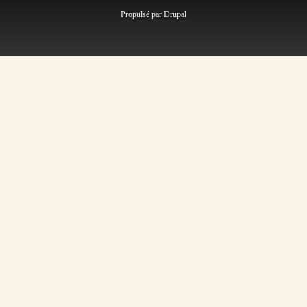
Propulsé par
Drupal