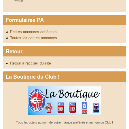
refusé.
Formulaires PA
Petites annonces adhérents
Toutes les petites annonces
Retour
Retour à l'accueil du site
La Boutique du Club !
Tous les objets au nom de votre marque préférée et au nom du Club !