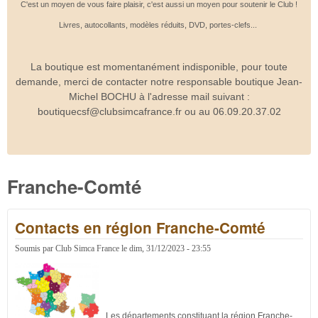
C'est un moyen de vous faire plaisir, c'est aussi un moyen pour soutenir le Club !
Livres, autocollants, modèles réduits, DVD, portes-clefs...
La boutique est momentanément indisponible, pour toute
demande, merci de contacter notre responsable boutique Jean-
Michel BOCHU à l'adresse mail suivant :
boutiquecsf@clubsimcafrance.fr ou au 06.09.20.37.02
Franche-Comté
Contacts en région Franche-Comté
Soumis par
Club Simca France
le
dim, 31/12/2023 - 23:55
Les départements constituant la région Franche-