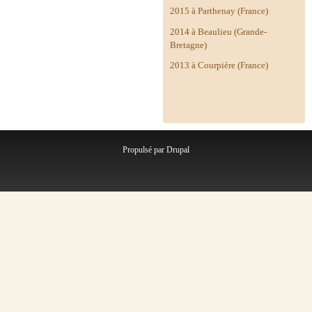
2015 à Parthenay (France)
2014 à
Beaulieu (Grande-
Bretagne)
2013 à Courpière (France)
Propulsé par
Drupal