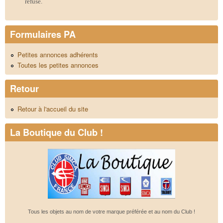
refusé.
Formulaires PA
Petites annonces adhérents
Toutes les petites annonces
Retour
Retour à l'accueil du site
La Boutique du Club !
Tous les objets au nom de votre marque préférée et au nom du Club !