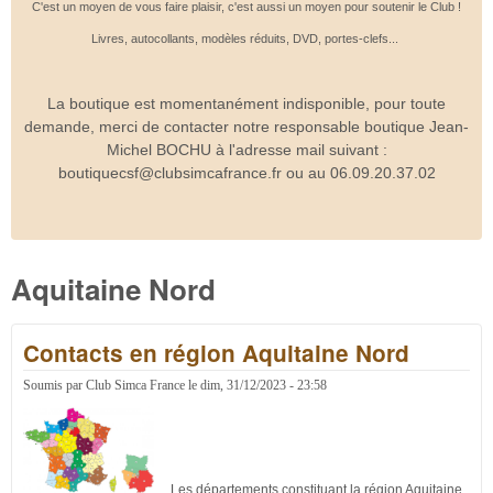
C'est un moyen de vous faire plaisir, c'est aussi un moyen pour soutenir le Club !
Livres, autocollants, modèles réduits, DVD, portes-clefs...
La boutique est momentanément indisponible, pour toute
demande, merci de contacter notre responsable boutique Jean-
Michel BOCHU à l'adresse mail suivant :
boutiquecsf@clubsimcafrance.fr ou au 06.09.20.37.02
Aquitaine Nord
Contacts en région Aquitaine Nord
Soumis par
Club Simca France
le
dim, 31/12/2023 - 23:58
Les départements constituant la région Aquitaine