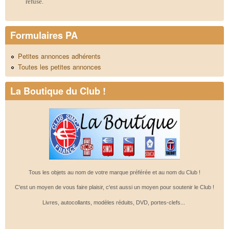
refusé.
Formulaires PA
Petites annonces adhérents
Toutes les petites annonces
La Boutique du Club !
Tous les objets au nom de votre marque préférée et au nom du Club !
C'est un moyen de vous faire plaisir, c'est aussi un moyen pour soutenir le Club !
Livres, autocollants, modèles réduits, DVD, portes-clefs...