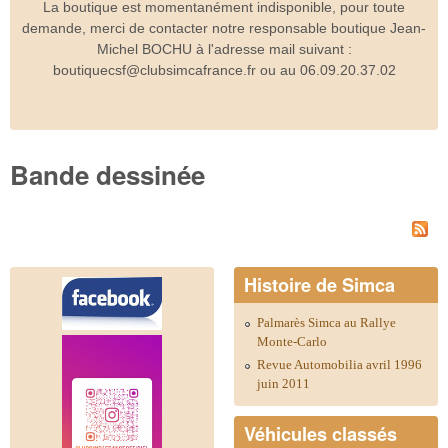
La boutique est momentanément indisponible, pour toute
demande, merci de contacter notre responsable boutique Jean-
Michel BOCHU à l'adresse mail suivant :
boutiquecsf@clubsimcafrance.fr ou au 06.09.20.37.02
Bande dessinée
Histoire de Simca
Palmarès Simca au Rallye
Monte-Carlo
Revue Automobilia avril 1996
juin 2011
Véhicules classés