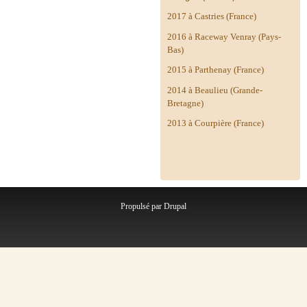
2017 à Castries (France)
2016 à Raceway Venray (Pays-
Bas)
2015 à Parthenay (France)
2014 à
Beaulieu (Grande-
Bretagne)
2013 à Courpière (France)
Propulsé par
Drupal