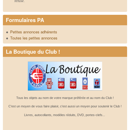
refusé.
Formulaires PA
Petites annonces adhérents
Toutes les petites annonces
La Boutique du Club !
Tous les objets au nom de votre marque préférée et au nom du Club !
C'est un moyen de vous faire plaisir, c'est aussi un moyen pour soutenir le Club !
Livres, autocollants, modèles réduits, DVD, portes-clefs...