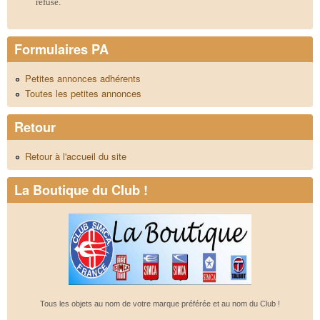
refusé.
Formulaires PA
Petites annonces adhérents
Toutes les petites annonces
Retour
Retour à l'accueil du site
La Boutique du Club !
Tous les objets au nom de votre marque préférée et au nom du Club !