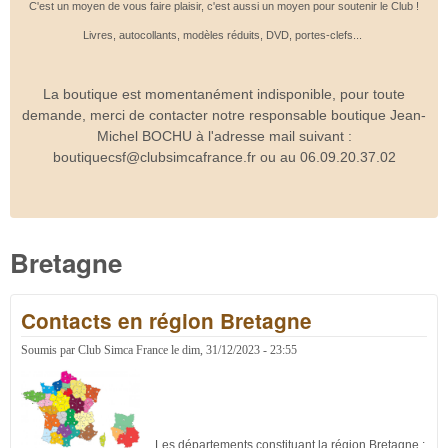
C'est un moyen de vous faire plaisir, c'est aussi un moyen pour soutenir le Club !
Livres, autocollants, modèles réduits, DVD, portes-clefs...
La boutique est momentanément indisponible, pour toute
demande, merci de contacter notre responsable boutique Jean-
Michel BOCHU à l'adresse mail suivant :
boutiquecsf@clubsimcafrance.fr ou au 06.09.20.37.02
Bretagne
Contacts en région Bretagne
Soumis par
Club Simca France
le
dim, 31/12/2023 - 23:55
Les départements constituant la région Bretagne :