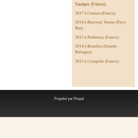
Saulges (France)
2017 à Castries (France)
2016 à Raceway Venray (Pays-
Bas)
2015 à Parthenay (France)
2014 à
Beaulieu (Grande-
Bretagne)
2013 à Courpière (France)
Propulsé par
Drupal