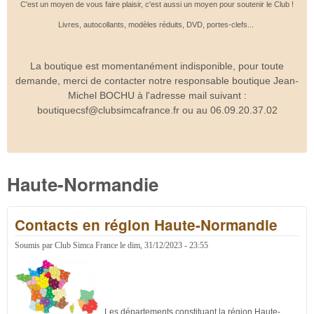
C'est un moyen de vous faire plaisir, c'est aussi un moyen pour soutenir le Club !
Livres, autocollants, modèles réduits, DVD, portes-clefs...
La boutique est momentanément indisponible, pour toute
demande, merci de contacter notre responsable boutique Jean-
Michel BOCHU à l'adresse mail suivant :
boutiquecsf@clubsimcafrance.fr ou au 06.09.20.37.02
Haute-Normandie
Contacts en région Haute-Normandie
Soumis par
Club Simca France
le
dim, 31/12/2023 - 23:55
Les départements constituant la région Haute-