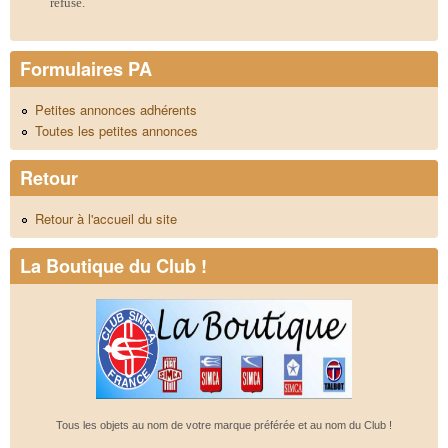
refusé.
Formulaires PA
Petites annonces adhérents
Toutes les petites annonces
Retour
Retour à l'accueil du site
La Boutique du Club !
Tous les objets au nom de votre marque préférée et au nom du Club !