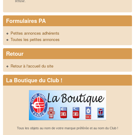
refusé.
Formulaires PA
Petites annonces adhérents
Toutes les petites annonces
Retour
Retour à l'accueil du site
La Boutique du Club !
Tous les objets au nom de votre marque préférée et au nom du Club !