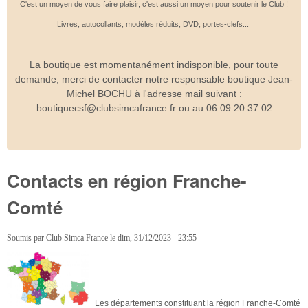
C'est un moyen de vous faire plaisir, c'est aussi un moyen pour soutenir le Club !
Livres, autocollants, modèles réduits, DVD, portes-clefs...
La boutique est momentanément indisponible, pour toute
demande, merci de contacter notre responsable boutique Jean-
Michel BOCHU à l'adresse mail suivant :
boutiquecsf@clubsimcafrance.fr ou au 06.09.20.37.02
Contacts en région Franche-
Comté
Soumis par
Club Simca France
le
dim, 31/12/2023 - 23:55
Les départements constituant la région Franche-Comté