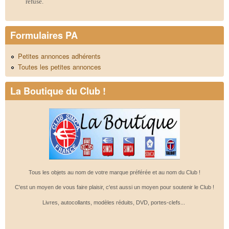
refusé.
Formulaires PA
Petites annonces adhérents
Toutes les petites annonces
La Boutique du Club !
Tous les objets au nom de votre marque préférée et au nom du Club !
C'est un moyen de vous faire plaisir, c'est aussi un moyen pour soutenir le Club !
Livres, autocollants, modèles réduits, DVD, portes-clefs...