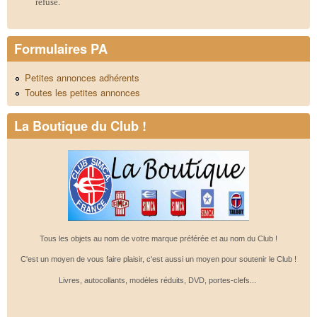
refusé.
Formulaires PA
Petites annonces adhérents
Toutes les petites annonces
La Boutique du Club !
Tous les objets au nom de votre marque préférée et au nom du Club !
C'est un moyen de vous faire plaisir, c'est aussi un moyen pour soutenir le Club !
Livres, autocollants, modèles réduits, DVD, portes-clefs...