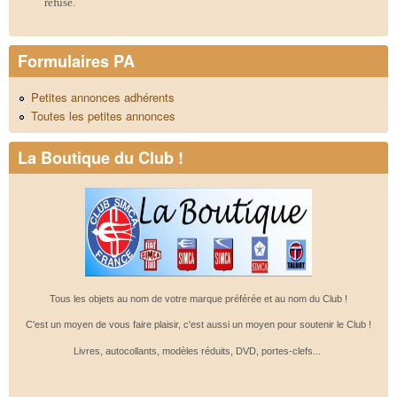
refusé.
Formulaires PA
Petites annonces adhérents
Toutes les petites annonces
La Boutique du Club !
Tous les objets au nom de votre marque préférée et au nom du Club !
C'est un moyen de vous faire plaisir, c'est aussi un moyen pour soutenir le Club !
Livres, autocollants, modèles réduits, DVD, portes-clefs...