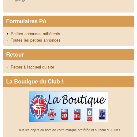
refusé.
Formulaires PA
Petites annonces adhérents
Toutes les petites annonces
Retour
Retour à l'accueil du site
La Boutique du Club !
Tous les objets au nom de votre marque préférée et au nom du Club !