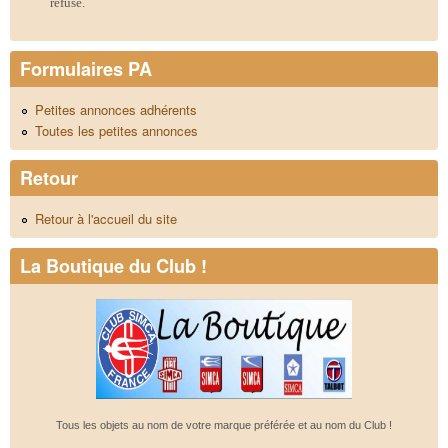
refusé.
Formulaires PA
Petites annonces adhérents
Toutes les petites annonces
Retour
Retour à l'accueil du site
La Boutique du Club !
Tous les objets au nom de votre marque préférée et au nom du Club !