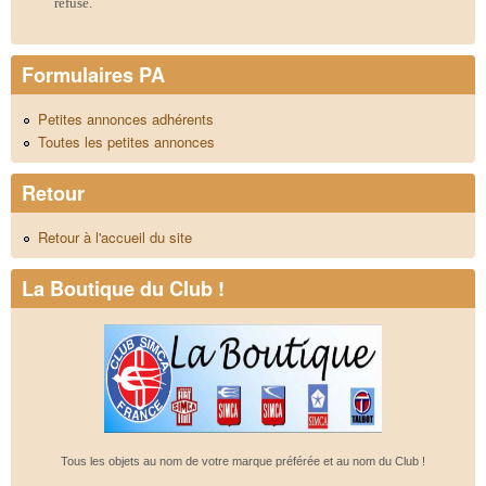
refusé.
Formulaires PA
Petites annonces adhérents
Toutes les petites annonces
Retour
Retour à l'accueil du site
La Boutique du Club !
Tous les objets au nom de votre marque préférée et au nom du Club !