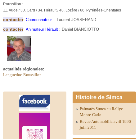
Roussillon :
11. Aude / 30. Gard / 34. Hérault / 48. Lozère / 66. Pyrénées-Orientales
contacter
Coordonnateur
: Laurent JOSSERAND
contacter
Animateur Hérault
: Daniel BIANCIOTTO
actualités régionales:
Languedoc-Roussillon
Histoire de Simca
Palmarès Simca au Rallye
Monte-Carlo
Revue Automobilia avril 1996
juin 2011