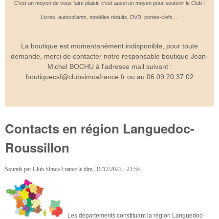
C'est un moyen de vous faire plaisir, c'est aussi un moyen pour soutenir le Club !
Livres, autocollants, modèles réduits, DVD, portes-clefs...
La boutique est momentanément indisponible, pour toute
demande, merci de contacter notre responsable boutique Jean-
Michel BOCHU à l'adresse mail suivant :
boutiquecsf@clubsimcafrance.fr ou au 06.09.20.37.02
Contacts en région Languedoc-
Roussillon
Soumis par
Club Simca France
le
dim, 31/12/2023 - 23:55
Les départements constituant la région Languedoc-