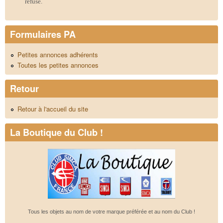
refusé.
Formulaires PA
Petites annonces adhérents
Toutes les petites annonces
Retour
Retour à l'accueil du site
La Boutique du Club !
Tous les objets au nom de votre marque préférée et au nom du Club !