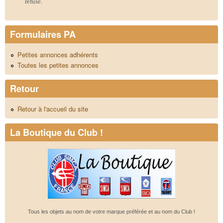
refusé.
Formulaires PA
Petites annonces adhérents
Toutes les petites annonces
Retour
Retour à l'accueil du site
La Boutique du Club !
Tous les objets au nom de votre marque préférée et au nom du Club !