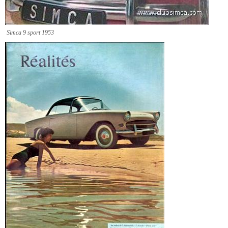
Simca 9 sport 1953