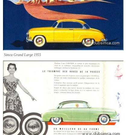
Simca Grand Large 1955