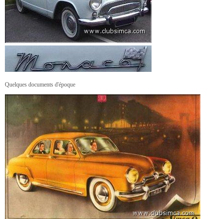
Quelques documents d'époque