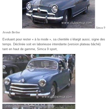
Simca 9
Aronde Berline
Evoluant pour rester « à la mode », sa clientèle s’élargit aussi, signe des
temps. Déclinée soit en laborieuse intendante (version plateau bâché)
tant en haut de gamme, Simca 9 sport,