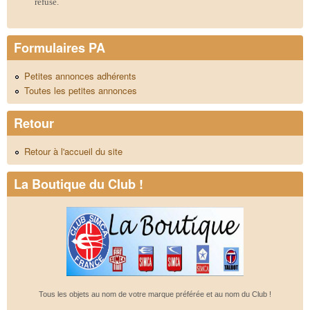
refusé.
Formulaires PA
Petites annonces adhérents
Toutes les petites annonces
Retour
Retour à l'accueil du site
La Boutique du Club !
Tous les objets au nom de votre marque préférée et au nom du Club !