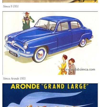
Simca 9 1951
Simca Aronde 1955