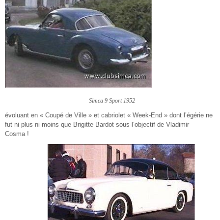
Simca 9 Sport 1952
évoluant en « Coupé de Ville » et cabriolet « Week-End » dont l’égérie ne
fut ni plus ni moins que Brigitte Bardot sous l’objectif de Vladimir
Cosma !