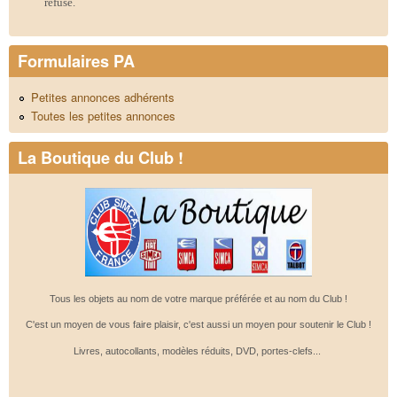
refusé.
Formulaires PA
Petites annonces adhérents
Toutes les petites annonces
La Boutique du Club !
Tous les objets au nom de votre marque préférée et au nom du Club !
C'est un moyen de vous faire plaisir, c'est aussi un moyen pour soutenir le Club !
Livres, autocollants, modèles réduits, DVD, portes-clefs...