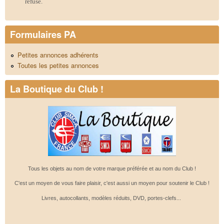
refusé.
Formulaires PA
Petites annonces adhérents
Toutes les petites annonces
La Boutique du Club !
Tous les objets au nom de votre marque préférée et au nom du Club !
C'est un moyen de vous faire plaisir, c'est aussi un moyen pour soutenir le Club !
Livres, autocollants, modèles réduits, DVD, portes-clefs...