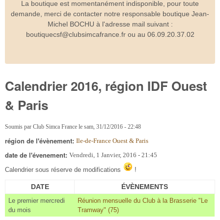
La boutique est momentanément indisponible, pour toute
demande, merci de contacter notre responsable boutique Jean-
Michel BOCHU à l'adresse mail suivant :
boutiquecsf@clubsimcafrance.fr ou au 06.09.20.37.02
Calendrier 2016, région IDF Ouest
& Paris
Soumis par
Club Simca France
le
sam, 31/12/2016 - 22:48
région de l'évènement:
Ile-de-France Ouest & Paris
date de l'évenement:
Vendredi, 1 Janvier, 2016 - 21:45
Calendrier sous réserve de modifications
!
DATE
ÉVÈNEMENTS
Le premier mercredi
Réunion mensuelle du Club à la Brasserie "Le
du mois
Tramway" (75)