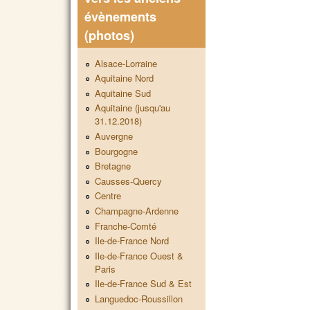
évènements
(photos)
Alsace-Lorraine
Aquitaine Nord
Aquitaine Sud
Aquitaine (jusqu'au
31.12.2018)
Auvergne
Bourgogne
Bretagne
Causses-Quercy
Centre
Champagne-Ardenne
Franche-Comté
Ile-de-France Nord
Ile-de-France Ouest &
Paris
Ile-de-France Sud & Est
Languedoc-Roussillon