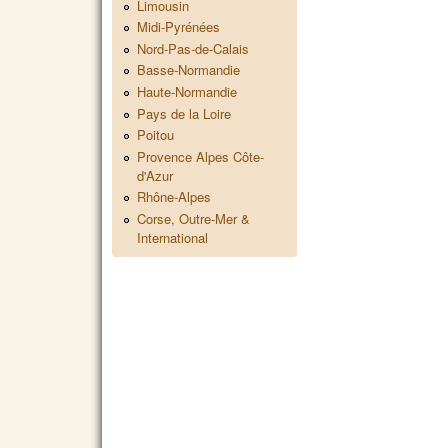
Limousin
Midi-Pyrénées
Nord-Pas-de-Calais
Basse-Normandie
Haute-Normandie
Pays de la Loire
Poitou
Provence Alpes Côte-
d'Azur
Rhône-Alpes
Corse, Outre-Mer &
International