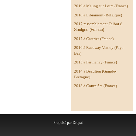
2019 à Meung sur Loire (France)
2018 à Libramont (Belgique)
2017 rassemblement Talbot
à
Saulges (France)
2017 à Castries (France)
2016 à Raceway Venray (Pays-
Bas)
2015 à Parthenay (France)
2014 à
Beaulieu (Grande-
Bretagne)
2013 à Courpière (France)
Propulsé par
Drupal