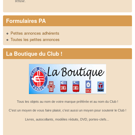
refusé.
Formulaires PA
Petites annonces adhérents
Toutes les petites annonces
La Boutique du Club !
Tous les objets au nom de votre marque préférée et au nom du Club !
C'est un moyen de vous faire plaisir, c'est aussi un moyen pour soutenir le Club !
Livres, autocollants, modèles réduits, DVD, portes-clefs...