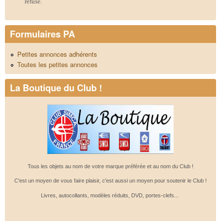
refusé.
Formulaires PA
Petites annonces adhérents
Toutes les petites annonces
La Boutique du Club !
Tous les objets au nom de votre marque préférée et au nom du Club !
C'est un moyen de vous faire plaisir, c'est aussi un moyen pour soutenir le Club !
Livres, autocollants, modèles réduits, DVD, portes-clefs...